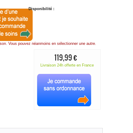
Disponibilité :
aison. Vous pouvez néanmoins en sélectionner une autre.
119,99 €
Livraison 24h offerte en France