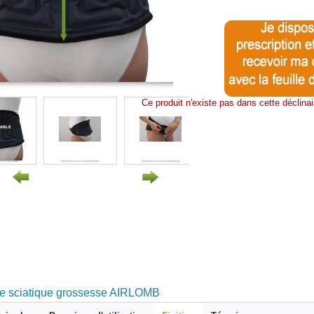
Ce produit n'existe pas dans cette déclin
re sciatique grossesse AIRLOMB