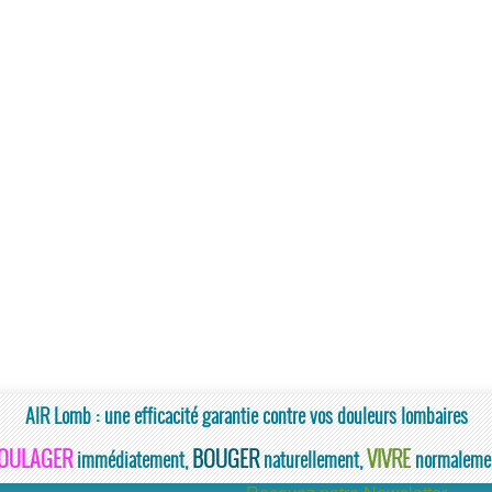
AIR Lomb : une efficacité garantie contre vos douleurs lombaires
OULAGER
BOUGER
VIVRE
immédiatement,
naturellement,
normaleme