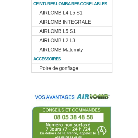
CEINTURES LOMBAIRES GONFLABLES
AIRLOMB L4 L5 S1
AIRLOMB INTEGRALE
AIRLOMB L5 S1
AIRLOMB L2 L3
AIRLOMB Maternity
ACCESSOIRES
Poire de gonflage