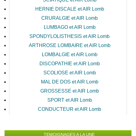
HERNIE DISCALE et AIR Lomb
CRURALGIE et AIR Lomb
LUMBAGO et AIR Lomb
SPONDYLOLISTHESIS et AIR Lomb
ARTHROSE LOMBAIRE et AIR Lomb
LOMBALGIE et AIR Lomb
DISCOPATHIE et AIR Lomb
SCOLIOSE et AIR Lomb
MAL DE DOS et AIR Lomb
GROSSESSE et AIR Lomb
SPORT et AIR Lomb
CONDUCTEUR et AIR Lomb
TEMOIGNAGES A LA UNE