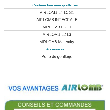
Ceintures lombaires gonflables
AIRLOMB L4 L5 S1
AIRLOMB INTEGRALE
AIRLOMB L5 S1
AIRLOMB L2 L3
AIRLOMB Maternity
Accessoires
Poire de gonflage