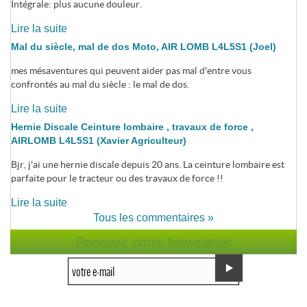
Intégrale: plus aucune douleur.
Lire la suite
Mal du siècle, mal de dos Moto, AIR LOMB L4L5S1 (Joel)
mes mésaventures qui peuvent aider pas mal d'entre vous
confrontés au mal du siècle : le mal de dos.
Lire la suite
Hernie Discale Ceinture lombaire , travaux de force ,
AIRLOMB L4L5S1 (Xavier Agriculteur)
Bjr, j'ai une hernie discale depuis 20 ans. La ceinture lombaire est
parfaite pour le tracteur ou des travaux de force !!
Lire la suite
Tous les commentaires »
Recevez notre Newsletter