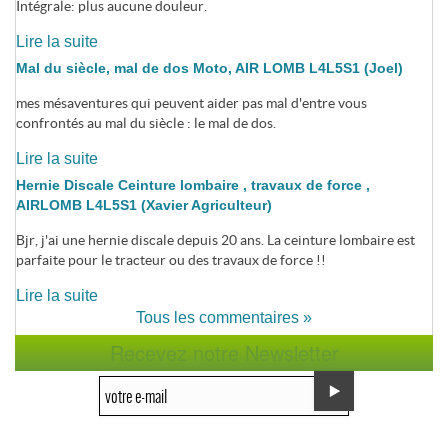
Intégrale: plus aucune douleur.
Lire la suite
Mal du siècle, mal de dos Moto, AIR LOMB L4L5S1 (Joel)
mes mésaventures qui peuvent aider pas mal d'entre vous
confrontés au mal du siècle : le mal de dos.
Lire la suite
Hernie Discale Ceinture lombaire , travaux de force ,
AIRLOMB L4L5S1 (Xavier Agriculteur)
Bjr, j'ai une hernie discale depuis 20 ans. La ceinture lombaire est
parfaite pour le tracteur ou des travaux de force !!
Lire la suite
Tous les commentaires »
Recevez notre Newsletter