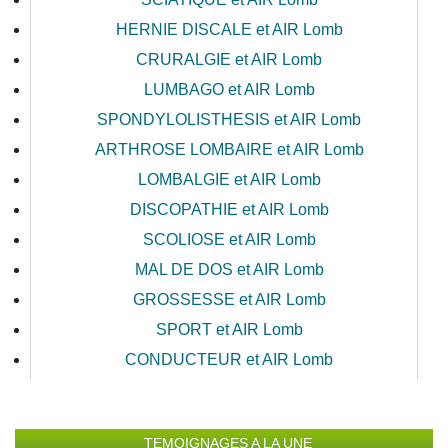
HERNIE DISCALE et AIR Lomb
CRURALGIE et AIR Lomb
LUMBAGO et AIR Lomb
SPONDYLOLISTHESIS et AIR Lomb
ARTHROSE LOMBAIRE et AIR Lomb
LOMBALGIE et AIR Lomb
DISCOPATHIE et AIR Lomb
SCOLIOSE et AIR Lomb
MAL DE DOS et AIR Lomb
GROSSESSE et AIR Lomb
SPORT et AIR Lomb
CONDUCTEUR et AIR Lomb
TEMOIGNAGES A LA UNE