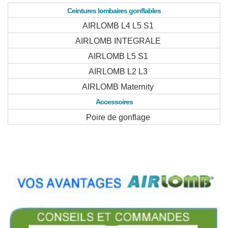
Ceintures lombaires gonflables
AIRLOMB L4 L5 S1
AIRLOMB INTEGRALE
AIRLOMB L5 S1
AIRLOMB L2 L3
AIRLOMB Maternity
Accessoires
Poire de gonflage