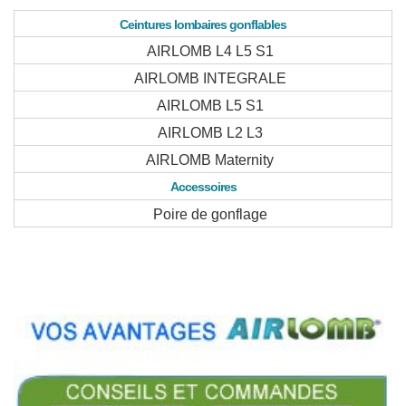
Ceintures lombaires gonflables
AIRLOMB L4 L5 S1
AIRLOMB INTEGRALE
AIRLOMB L5 S1
AIRLOMB L2 L3
AIRLOMB Maternity
Accessoires
Poire de gonflage