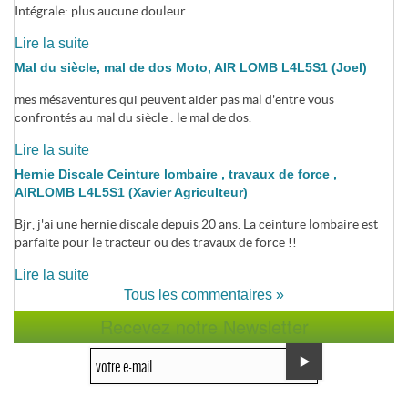
Intégrale: plus aucune douleur.
Lire la suite
Mal du siècle, mal de dos Moto, AIR LOMB L4L5S1 (Joel)
mes mésaventures qui peuvent aider pas mal d'entre vous
confrontés au mal du siècle : le mal de dos.
Lire la suite
Hernie Discale Ceinture lombaire , travaux de force ,
AIRLOMB L4L5S1 (Xavier Agriculteur)
Bjr, j'ai une hernie discale depuis 20 ans. La ceinture lombaire est
parfaite pour le tracteur ou des travaux de force !!
Lire la suite
Tous les commentaires »
Recevez notre Newsletter