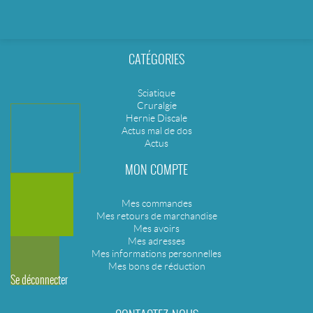
CATÉGORIES
Sciatique
Cruralgie
Hernie Discale
Actus mal de dos
Actus
MON COMPTE
Mes commandes
Mes retours de marchandise
Mes avoirs
Mes adresses
Mes informations personnelles
Mes bons de réduction
Se déconnecter