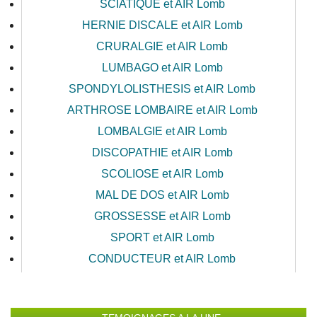
SCIATIQUE et AIR Lomb
HERNIE DISCALE et AIR Lomb
CRURALGIE et AIR Lomb
LUMBAGO et AIR Lomb
SPONDYLOLISTHESIS et AIR Lomb
ARTHROSE LOMBAIRE et AIR Lomb
LOMBALGIE et AIR Lomb
DISCOPATHIE et AIR Lomb
SCOLIOSE et AIR Lomb
MAL DE DOS et AIR Lomb
GROSSESSE et AIR Lomb
SPORT et AIR Lomb
CONDUCTEUR et AIR Lomb