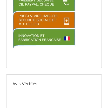
Avis Vérifiés