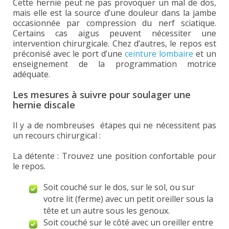
Cette hernie peut ne pas provoquer un mal de dos,
mais elle est la source d’une douleur dans la jambe
occasionnée par compression du nerf sciatique.
Certains cas aigus peuvent nécessiter une
intervention chirurgicale. Chez d’autres, le repos est
préconisé avec le port d’une
ceinture lombaire
et un
enseignement de la programmation motrice
adéquate.
Les mesures à suivre pour soulager une
hernie discale
Il y a de nombreuses étapes qui ne nécessitent pas
un recours chirurgical :
La détente : Trouvez une position confortable pour
le repos.
Soit couché sur le dos, sur le sol, ou sur
votre lit (ferme) avec un petit oreiller sous la
tête et un autre sous les genoux.
Soit couché sur le côté avec un oreiller entre