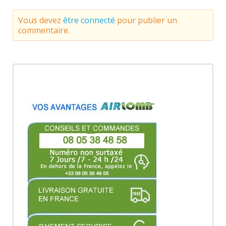
Vous devez
être connecté
pour publier un
commentaire.