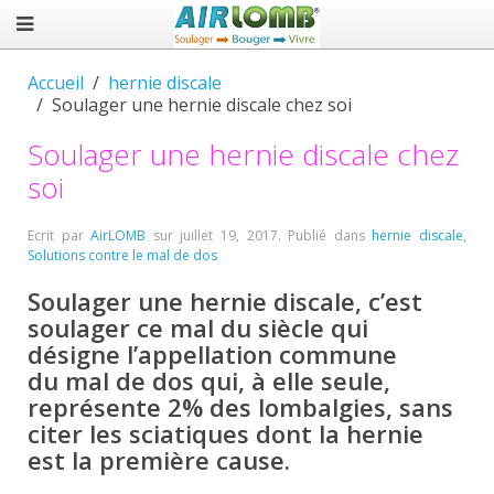
Accueil
hernie discale
Soulager une hernie discale chez soi
Soulager une hernie discale chez
soi
Ecrit par
AirLOMB
sur
juillet 19, 2017
. Publié dans
hernie discale
,
Solutions contre le mal de dos
Soulager une hernie discale, c’est
soulager ce mal du siècle qui
désigne l’appellation commune
du mal de dos qui, à elle seule,
représente 2% des lombalgies, sans
citer les sciatiques dont la hernie
est la première cause.