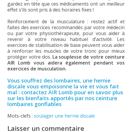
gardez en tête que ces médicaments ont un meilleur
effet s’ils sont pris à des horaires fixes !
Renforcement de la musculature : restez actif et
faites des exercices recommandés par votre médecin
ou par votre physiothérapeute, pour vous aider à
revenir à votre niveau habituel d’activité. Les
exercices de stabilisation de base peuvent vous aider
à renforcer les muscles de votre tronc pour mieux
protéger votre dos.
La souplesse de votre ceinture
AIR Lomb vous aidera également pendant vos
exercices de musculation.
Vous souffrez des lombaires, une hernie
discale vous empoisonne la vie et vous fait
mal : contactez AIR Lomb pour en savoir plus
sur les bienfaits apportés par nos ceinture
lombaires gonflables
Mots-clefs :
soulager une hernie discale
Laisser un commentaire